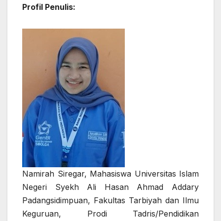
Profil Penulis:
Namirah Siregar, Mahasiswa Universitas Islam
Negeri Syekh Ali Hasan Ahmad Addary
Padangsidimpuan, Fakultas Tarbiyah dan Ilmu
Keguruan, Prodi Tadris/Pendidikan