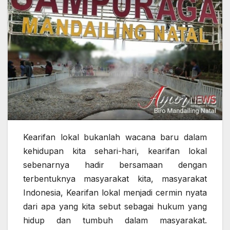
Kearifan lokal bukanlah wacana baru dalam
kehidupan kita sehari-hari, kearifan lokal
sebenarnya hadir bersamaan dengan
terbentuknya masyarakat kita, masyarakat
Indonesia, Kearifan lokal menjadi cermin nyata
dari apa yang kita sebut sebagai hukum yang
hidup dan tumbuh dalam masyarakat.