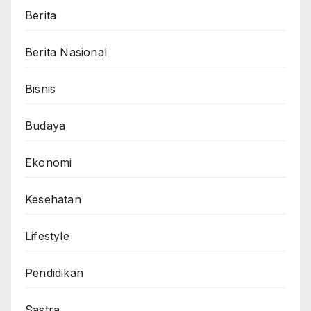
Berita
Berita Nasional
Bisnis
Budaya
Ekonomi
Kesehatan
Lifestyle
Pendidikan
Sastra