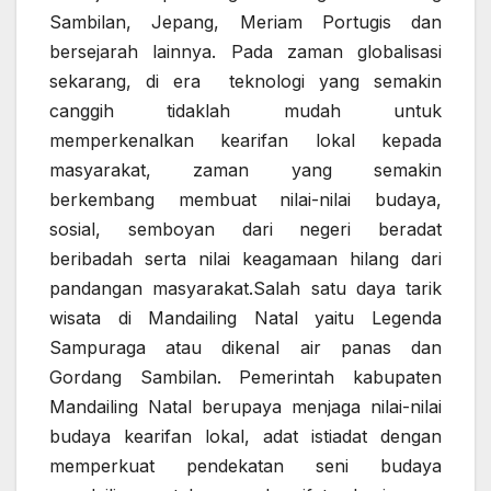
Sambilan, Jepang, Meriam Portugis dan
bersejarah lainnya. Pada zaman globalisasi
sekarang, di era teknologi yang semakin
canggih tidaklah mudah untuk
memperkenalkan kearifan lokal kepada
masyarakat, zaman yang semakin
berkembang membuat nilai-nilai budaya,
sosial, semboyan dari negeri beradat
beribadah serta nilai keagamaan hilang dari
pandangan masyarakat.Salah satu daya tarik
wisata di Mandailing Natal yaitu Legenda
Sampuraga atau dikenal air panas dan
Gordang Sambilan. Pemerintah kabupaten
Mandailing Natal berupaya menjaga nilai-nilai
budaya kearifan lokal, adat istiadat dengan
memperkuat pendekatan seni budaya