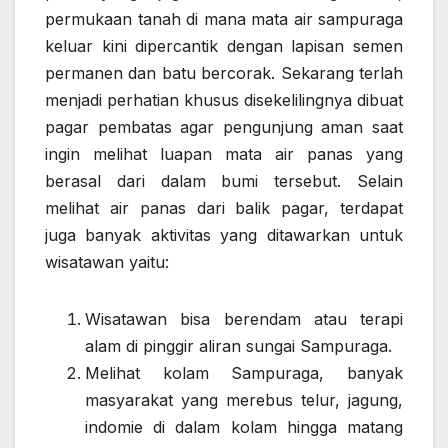
permukaan tanah di mana mata air sampuraga
keluar kini dipercantik dengan lapisan semen
permanen dan batu bercorak. Sekarang terlah
menjadi perhatian khusus disekelilingnya dibuat
pagar pembatas agar pengunjung aman saat
ingin melihat luapan mata air panas yang
berasal dari dalam bumi tersebut. Selain
melihat air panas dari balik pagar, terdapat
juga banyak aktivitas yang ditawarkan untuk
wisatawan yaitu:
Wisatawan bisa berendam atau terapi
alam di pinggir aliran sungai Sampuraga.
Melihat kolam Sampuraga, banyak
masyarakat yang merebus telur, jagung,
indomie di dalam kolam hingga matang