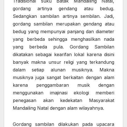
Tradisional suku Batak Mandailing Natal,
gordang artinya gendang atau bedug.
Sedangkan sambilan artinya sembilan. Jadi,
gordang sambilan merupakan gendang atau
bedug yang mempunyai panjang dan diameter
yang berbeda sehingga menghasilkan nada
yang berbeda pula. Gordang Sambilan
dikatakan sebagai kearifan lokal karena disini
banyak makna unsur religi yang terkandung
dalam setiap alunan musiknya. Makna
musiknya juga sangat berkaitan dengan alam
karena penggambaran musik dengan
menggunakan imajinasi ekologi memberi
penegasan akan kedekatan Masyarakat
Mandailing Natal dengan alam wilayahnya.
Gordang sambilan dilakukan pada upacara