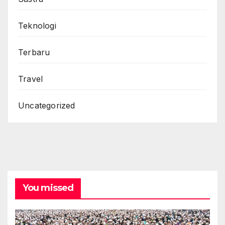
Teknologi
Terbaru
Travel
Uncategorized
You missed