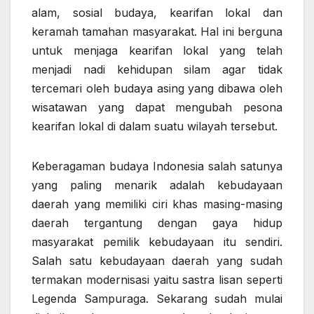
alam, sosial budaya, kearifan lokal dan
keramah tamahan masyarakat. Hal ini berguna
untuk menjaga kearifan lokal yang telah
menjadi nadi kehidupan silam agar tidak
tercemari oleh budaya asing yang dibawa oleh
wisatawan yang dapat mengubah pesona
kearifan lokal di dalam suatu wilayah tersebut.
Keberagaman budaya Indonesia salah satunya
yang paling menarik adalah kebudayaan
daerah yang memiliki ciri khas masing-masing
daerah tergantung dengan gaya hidup
masyarakat pemilik kebudayaan itu sendiri.
Salah satu kebudayaan daerah yang sudah
termakan modernisasi yaitu sastra lisan seperti
Legenda Sampuraga. Sekarang sudah mulai