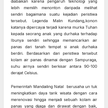
diabaikan karena pengaruh teknologi yang
lebih memilih menonton daripada melihat
sendiri bagaimana suatu kejadian peristiwa
tersebut. Legenda Malin Kundang,konon
katanya dipercayai terjadi karena murka Tuhan
kepada seorang anak yang durhaka terhadap
Ibunya sendiri sehingga memancarkan air
panas dari tanah tempat si anak durhaka
berdiri. Berdasarkan dari peristiwa tersebut
kolam air panas dinamai dengan Sampuraga,
suhu airnya sendiri berkisar antara 90-100
derajat Celsius.
Pemerintah Mandailing Natal berusaha un tuk
meningkatkan daya tarik wisata dengan cara
merenovasi hingga menjadi sebuah kolam air
panas yang dijaga dan dirawat dengan baik,