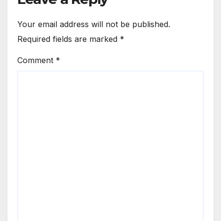
Your email address will not be published.
Required fields are marked
*
Comment
*