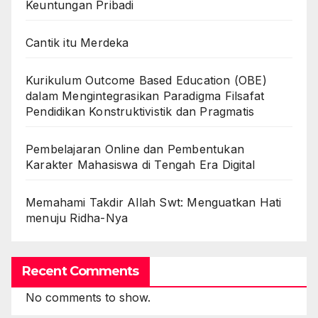
Keuntungan Pribadi
Cantik itu Merdeka
Kurikulum Outcome Based Education (OBE)
dalam Mengintegrasikan Paradigma Filsafat
Pendidikan Konstruktivistik dan Pragmatis
Pembelajaran Online dan Pembentukan
Karakter Mahasiswa di Tengah Era Digital
Memahami Takdir Allah Swt: Menguatkan Hati
menuju Ridha-Nya
Recent Comments
No comments to show.