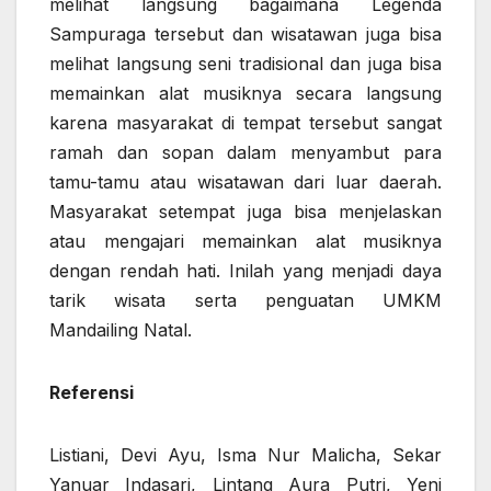
melihat langsung bagaimana Legenda
Sampuraga tersebut dan wisatawan juga bisa
melihat langsung seni tradisional dan juga bisa
memainkan alat musiknya secara langsung
karena masyarakat di tempat tersebut sangat
ramah dan sopan dalam menyambut para
tamu-tamu atau wisatawan dari luar daerah.
Masyarakat setempat juga bisa menjelaskan
atau mengajari memainkan alat musiknya
dengan rendah hati. Inilah yang menjadi daya
tarik wisata serta penguatan UMKM
Mandailing Natal.
Referensi
Listiani, Devi Ayu, Isma Nur Malicha, Sekar
Yanuar Indasari, Lintang Aura Putri, Yeni