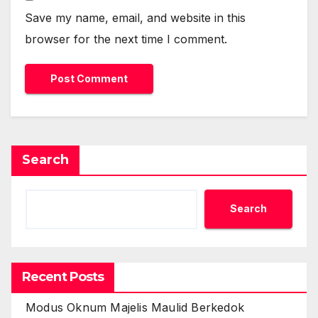
Save my name, email, and website in this
browser for the next time I comment.
Search
Search
Recent Posts
Modus Oknum Majelis Maulid Berkedok