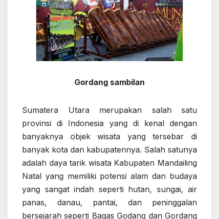
Gordang sambilan
Sumatera Utara merupakan salah satu
provinsi di Indonesia yang di kenal dengan
banyaknya objek wisata yang tersebar di
banyak kota dan kabupatennya. Salah satunya
adalah daya tarik wisata Kabupaten Mandailing
Natal yang memiliki potensi alam dan budaya
yang sangat indah seperti hutan, sungai, air
panas, danau, pantai, dan peninggalan
bersejarah seperti Bagas Godang dan Gordang