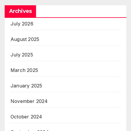
Archives
July 2026
August 2025
July 2025
March 2025
January 2025
November 2024
October 2024