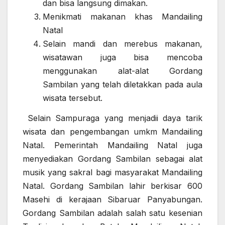
dan bisa langsung dimakan.
Menikmati makanan khas Mandailing
Natal
Selain mandi dan merebus makanan,
wisatawan juga bisa mencoba
menggunakan alat-alat Gordang
Sambilan yang telah diletakkan pada aula
wisata tersebut.
Selain Sampuraga yang menjadii daya tarik
wisata dan pengembangan umkm Mandailing
Natal. Pemerintah Mandailing Natal juga
menyediakan Gordang Sambilan sebagai alat
musik yang sakral bagi masyarakat Mandailing
Natal. Gordang Sambilan lahir berkisar 600
Masehi di kerajaan Sibaruar Panyabungan.
Gordang Sambilan adalah salah satu kesenian