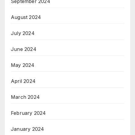
September 2024
August 2024
July 2024
June 2024
May 2024
April 2024
March 2024
February 2024
January 2024