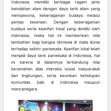
Indonesia memiliki berbagai ragam jenis
keindahan alam dengan daya tarik alam yang
mempesona, keberagaman budaya melalui
pentas kesenian. Dengan keberagaman
budaya serta kearifan lokal yang dimiliki oleh
indonesia, maka hal ini memberikan nilai
tambahan bagi bangsa idonesia di mata dunia
terhadap sektor pariwisata. Kearifan lokal telah
menjadi daya tarik pariwisata di Indonesia, hal
ini karena di dalamnya terkandung nilai
keramahan atas interaksi sosial masyarakat
dan lingkungan, serta keunikan kehidupan
komunitas baik di Indonesia maupun
mancanegara.