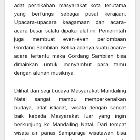
adat pernikahan masyarakat kota terutama
yang berfungsi sebagai pusat kerajaan.
Upacara-upacara keagamaan dan acara-
acara besar selalu dipakai alat ini. Pemerintah
juga membuat even-even perlombaan
Gordang Sambilan. Ketika adanya suatu acara-
acara tertentu maka Gordang Sambilan bisa
dimainkan untuk menyambut para tamu
dengan alunan musiknya.
Dilihat dari segi budaya Masyarakat Mandailing
Natal sangat mampu memperkenalkan
budaya, adat istiadat, wisata dengan sangat
baik kepada Masyarakat luar yang ingin
berkunjung ke Mandailing Natal. Dari tempat
wisata air panas Sampuraga wisatawan bisa