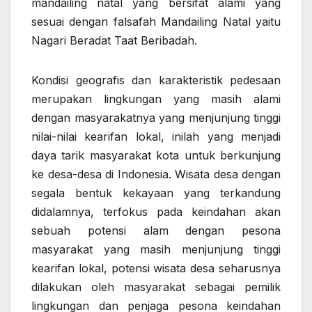
mandailing natal yang bersifat alami yang
sesuai dengan falsafah Mandailing Natal yaitu
Nagari Beradat Taat Beribadah.
Kondisi geografis dan karakteristik pedesaan
merupakan lingkungan yang masih alami
dengan masyarakatnya yang menjunjung tinggi
nilai-nilai kearifan lokal, inilah yang menjadi
daya tarik masyarakat kota untuk berkunjung
ke desa-desa di Indonesia. Wisata desa dengan
segala bentuk kekayaan yang terkandung
didalamnya, terfokus pada keindahan akan
sebuah potensi alam dengan pesona
masyarakat yang masih menjunjung tinggi
kearifan lokal, potensi wisata desa seharusnya
dilakukan oleh masyarakat sebagai pemilik
lingkungan dan penjaga pesona keindahan