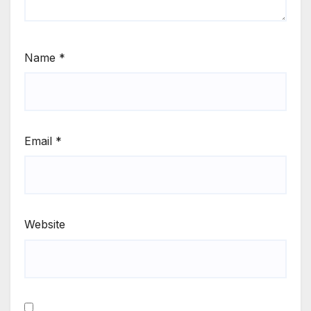
Name
*
Email
*
Website