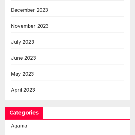
December 2023
November 2023
July 2023
June 2023
May 2023
April 2023
Categories
Agama