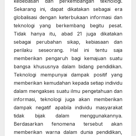
kebebasan dan perkembangan teknologi.
Sekarang ini, dapat dikatakan sebagai era
globalisasi dengan keterbukaan informasi dan
teknologi yang berkembang begitu pesat.
Tidak hanya itu, abad 21 juga dikatakan
sebagai perubahan sikap, kebiasaan dan
perilaku seseorang. Hal ini tentu saja
memberikan pengaruh bagi kemajuan suatu
bangsa khususnya dalam bidang pendidikan.
Teknologi mempunyai dampak positif yang
memberikan kemudahan kepada setiap individu
dalam mengakses suatu ilmu pengetahuan dan
informasi, teknologi juga akan memberikan
dampak negatif apabila individu masyarakat
tidak bijak dalam menggunakannya.
Berdasarkan fenomena tersebut akan
memberikan warna dalam dunia pendidikan,