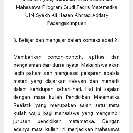
Mahasiswa Program Studi Tadris Matematika
UIN Syekh Ali Hasan Ahmad Addary
Padangsidimpuan
3. Belajar dan mengajar dalam konteks abad 21
Memberikan contoh-contoh, aplikasi dan
pengalaman dari dunia nyata. Maka siswa akan
lebih paham dan menguasai pelajaran apabila
materi yang diajarkan relevan dan menarik
dalam kehidupan sehari-hari. Hal ini sejalan
dengan mata kuliah Pendidikan Matematika
Realistik yang merupakan salah satu mata
kuliah wajib bagi mahasiswa yang mengambil
jurusan pendidikan matematika. Dengan
adanya mata kuliah ini menjadikan mahasiswa