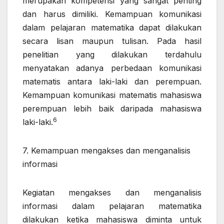
merupakan kompetensi yang sangat penting
dan harus dimiliki. Kemampuan komunikasi
dalam pelajaran matematika dapat dilakukan
secara lisan maupun tulisan. Pada hasil
penelitian yang dilakukan terdahulu
menyatakan adanya perbedaan komunikasi
matematis antara laki-laki dan perempuan.
Kemampuan komunikasi matematis mahasiswa
perempuan lebih baik daripada mahasiswa
6
laki-laki.
7. Kemampuan mengakses dan menganalisis
informasi
Kegiatan mengakses dan menganalisis
informasi dalam pelajaran matematika
dilakukan ketika mahasiswa diminta untuk