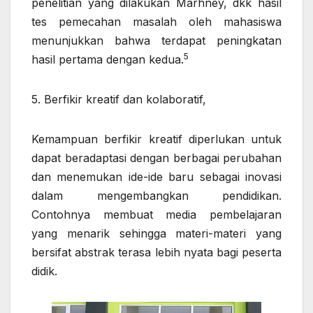
penelitian yang dilakukan Marhney, dkk hasil
tes pemecahan masalah oleh mahasiswa
menunjukkan bahwa terdapat peningkatan
5
hasil pertama dengan kedua.
5. Berfikir kreatif dan kolaboratif,
Kemampuan berfikir kreatif diperlukan untuk
dapat beradaptasi dengan berbagai perubahan
dan menemukan ide-ide baru sebagai inovasi
dalam mengembangkan pendidikan.
Contohnya membuat media pembelajaran
yang menarik sehingga materi-materi yang
bersifat abstrak terasa lebih nyata bagi peserta
didik.