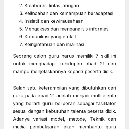
Kolaborasi lintas jaringan
Kelincahan dan kemampuan beradaptasi
Inisiatif dan kewirausahaan
Mengakses dan menganalisis informasi
Komunikasi yang efektif
Keingintahuan dan imajinasi
Seorang calon guru harus memiliki 7 skill ini
untuk menghadapi kehidupan abad 21 dan
mampu menjelaskannya kepada peserta didik.
Salah satu keterampilan yang dibutuhkan dari
guru pada abad 21 adalah menjadi multitalenta
yang berarti guru berperan sebagai fasilitator
sesuai dengan kebutuhan talenta peserta didik.
Adanya variasi model, metode, Teknik dan
media pembelajaran akan membantu guru