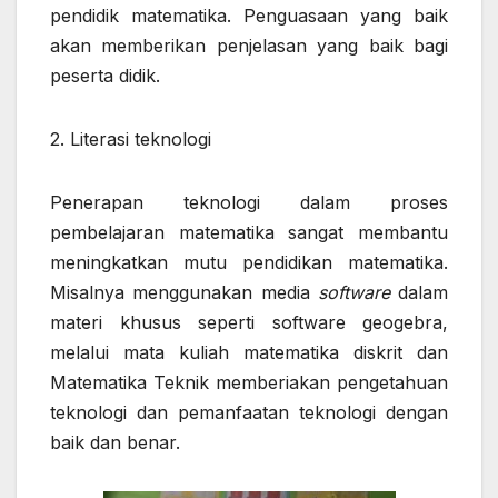
pendidik matematika. Penguasaan yang baik
akan memberikan penjelasan yang baik bagi
peserta didik.
2. Literasi teknologi
Penerapan teknologi dalam proses
pembelajaran matematika sangat membantu
meningkatkan mutu pendidikan matematika.
Misalnya menggunakan media
software
dalam
materi khusus seperti software geogebra,
melalui mata kuliah matematika diskrit dan
Matematika Teknik memberiakan pengetahuan
teknologi dan pemanfaatan teknologi dengan
baik dan benar.