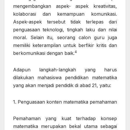
mengembangkan aspek- aspek kreativitas,
kolaborasi dan kemampuan komunikasi.
Aspek-aspek tersebut tidak terlepas dari
penguasaan teknologi, tingkah laku dan nilai
moral. Selain itu, seorang calon guru juga
memiliki keterampilan untuk berfikir kritis dan
4
berkomunikasi dengan baik.
Adapun langkah-langkah yang harus
dilakukan mahasiswa pendidikan matematika
yang akan menjadi pendidik di abad 21, yaitu:
1. Penguasaan konten matematika pemahaman
Pemahaman yang kuat terhadap konsep
matematika merupakan bekal utama sebagai