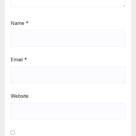
Name
*
Email
*
Website