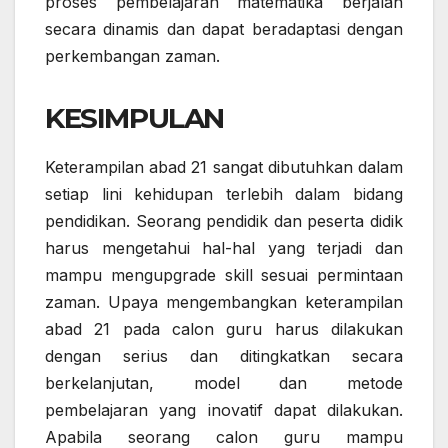
proses pembelajaran matematika berjalan
secara dinamis dan dapat beradaptasi dengan
perkembangan zaman.
KESIMPULAN
Keterampilan abad 21 sangat dibutuhkan dalam
setiap lini kehidupan terlebih dalam bidang
pendidikan. Seorang pendidik dan peserta didik
harus mengetahui hal-hal yang terjadi dan
mampu mengupgrade skill sesuai permintaan
zaman. Upaya mengembangkan keterampilan
abad 21 pada calon guru harus dilakukan
dengan serius dan ditingkatkan secara
berkelanjutan, model dan metode
pembelajaran yang inovatif dapat dilakukan.
Apabila seorang calon guru mampu