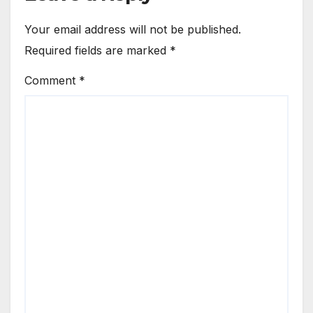
Your email address will not be published.
Required fields are marked
*
Comment
*