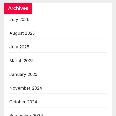
Archives
July 2026
August 2025
July 2025
March 2025
January 2025
November 2024
October 2024
September 2024