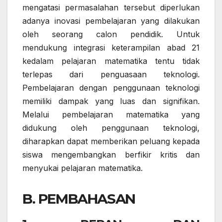
mengatasi permasalahan tersebut diperlukan
adanya inovasi pembelajaran yang dilakukan
oleh seorang calon pendidik. Untuk
mendukung integrasi keterampilan abad 21
kedalam pelajaran matematika tentu tidak
terlepas dari penguasaan teknologi.
Pembelajaran dengan penggunaan teknologi
memiliki dampak yang luas dan signifikan.
Melalui pembelajaran matematika yang
didukung oleh penggunaan teknologi,
diharapkan dapat memberikan peluang kepada
siswa mengembangkan berfikir kritis dan
menyukai pelajaran matematika.
B. PEMBAHASAN