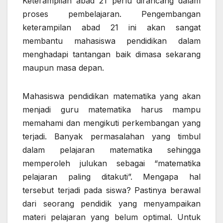
Keterampilan abad 21 perlu dirancang dalam
proses pembelajaran. Pengembangan
keterampilan abad 21 ini akan sangat
membantu mahasiswa pendidikan dalam
menghadapi tantangan baik dimasa sekarang
maupun masa depan.
Mahasiswa pendidikan matematika yang akan
menjadi guru matematika harus mampu
memahami dan mengikuti perkembangan yang
terjadi. Banyak permasalahan yang timbul
dalam pelajaran matematika sehingga
memperoleh julukan sebagai “matematika
pelajaran paling ditakuti”. Mengapa hal
tersebut terjadi pada siswa? Pastinya berawal
dari seorang pendidik yang menyampaikan
materi pelajaran yang belum optimal. Untuk