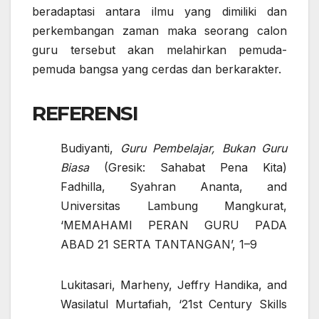
beradaptasi antara ilmu yang dimiliki dan
perkembangan zaman maka seorang calon
guru tersebut akan melahirkan pemuda-
pemuda bangsa yang cerdas dan berkarakter.
REFERENSI
Budiyanti,
Guru Pembelajar, Bukan Guru
Biasa
(Gresik: Sahabat Pena Kita)
Fadhilla, Syahran Ananta, and
Universitas Lambung Mangkurat,
‘MEMAHAMI PERAN GURU PADA
ABAD 21 SERTA TANTANGAN’, 1–9
Lukitasari, Marheny, Jeffry Handika, and
Wasilatul Murtafiah, ‘21st Century Skills