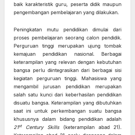
baik karakteristik guru, peserta didik maupun
pengembangan pembelajaran yang dilakukan.
Peningkatan mutu pendidikan dimulai dari
proses pembelajaran seorang calon pendidik.
Perguruan tinggi merupakan ujung tombak
kemajuan pendidikan nasional. Berbagai
keterampilan yang relevan dengan kebutuhan
bangsa perlu diintegrasikan dari berbagai sisi
kegiatan perguruan tinggi. Mahasiswa yang
mengambil jurusan pendidikan merupakan
salah satu kunci dari keberhasilan pendidikan
disuatu bangsa. Keterampilan yang dibutuhkan
saat ini untuk perkembangan suatu bangsa
khususnya dalam bidang pendidikan adalah
st
21
Century Skills
(keterampilan abad 21).