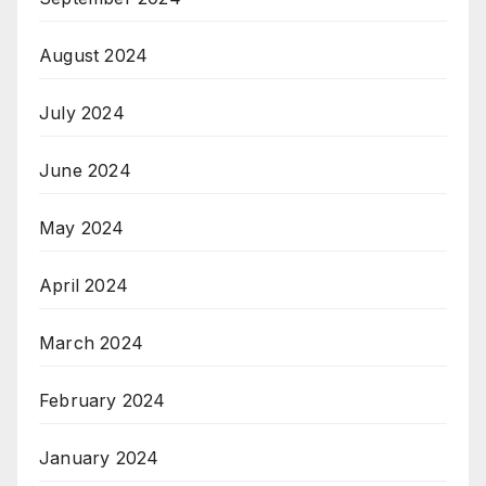
August 2024
July 2024
June 2024
May 2024
April 2024
March 2024
February 2024
January 2024