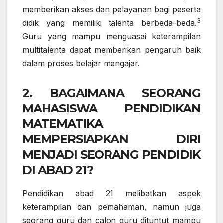
memberikan akses dan pelayanan bagi peserta
3
didik yang memiliki talenta berbeda-beda.
Guru yang mampu menguasai keterampilan
multitalenta dapat memberikan pengaruh baik
dalam proses belajar mengajar.
2. BAGAIMANA SEORANG
MAHASISWA PENDIDIKAN
MATEMATIKA
MEMPERSIAPKAN DIRI
MENJADI SEORANG PENDIDIK
DI ABAD 21?
Pendidikan abad 21 melibatkan aspek
keterampilan dan pemahaman, namun juga
seorang guru dan calon guru dituntut mampu