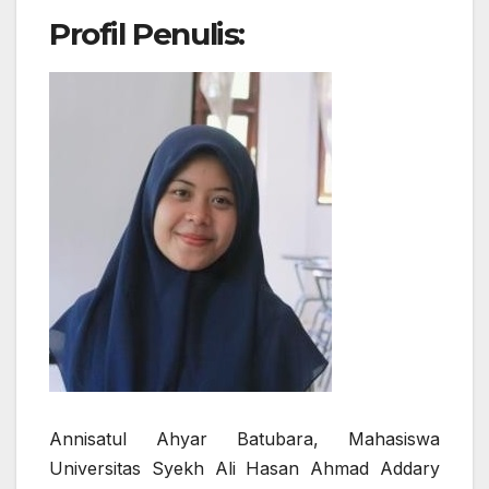
Profil Penulis:
Annisatul Ahyar Batubara, Mahasiswa
Universitas Syekh Ali Hasan Ahmad Addary