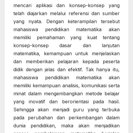
mencari aplikasi dan konsep-konsep yang
telah diajarkan melalui referensi dan sumber
yang nyata. Dengan keterampilan tersebut
mahasiswa pendidikan matematika akan
memiliki pemahaman yang kuat tentang
konsep-konsep dasar dan lanjutan
matematika, kemampuan untuk menjelaskan
dan memberikan pelajaran kepada peserta
didik dengan jelas dan efektif. Tak hanya itu,
mahasiswa pendidikan matematika akan
memiliki kemampuan analisis, komunikasi serta
minat dalam mengembangkan metode belajar
yang inovatif dan berorientasi pada hasil.
Sehingga akan menjadi guru yang terbuka
pada perubahan dan perkembangan dalam
dunia pendidikan, maka akan menjadikan