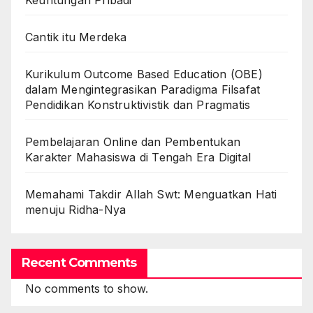
Cantik itu Merdeka
Kurikulum Outcome Based Education (OBE)
dalam Mengintegrasikan Paradigma Filsafat
Pendidikan Konstruktivistik dan Pragmatis
Pembelajaran Online dan Pembentukan
Karakter Mahasiswa di Tengah Era Digital
Memahami Takdir Allah Swt: Menguatkan Hati
menuju Ridha-Nya
Recent Comments
No comments to show.