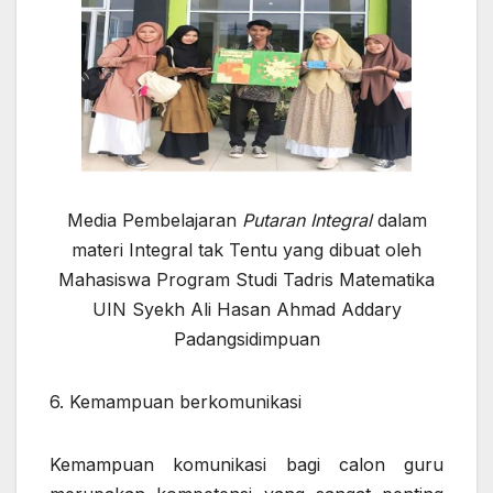
Media Pembelajaran
Putaran Integral
dalam
materi Integral tak Tentu yang dibuat oleh
Mahasiswa Program Studi Tadris Matematika
UIN Syekh Ali Hasan Ahmad Addary
Padangsidimpuan
6. Kemampuan berkomunikasi
Kemampuan komunikasi bagi calon guru