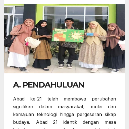
A. PENDAHULUAN
Abad ke-21 telah membawa perubahan
signifikan dalam masyarakat, mulai dari
kemajuan teknologi hingga pergeseran sikap
budaya. Abad 21 identik dengan masa