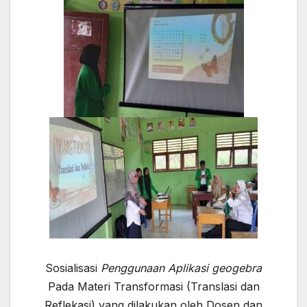
Sosialisasi
Penggunaan Aplikasi geogebra
Pada Materi Transformasi (Translasi dan
Reflekasi) yang dilakukan oleh Dosen dan