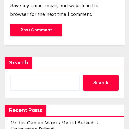
Save my name, email, and website in this
browser for the next time I comment.
Search
Search
Recent Posts
Modus Oknum Majelis Maulid Berkedok
Keuntungan Pribadi