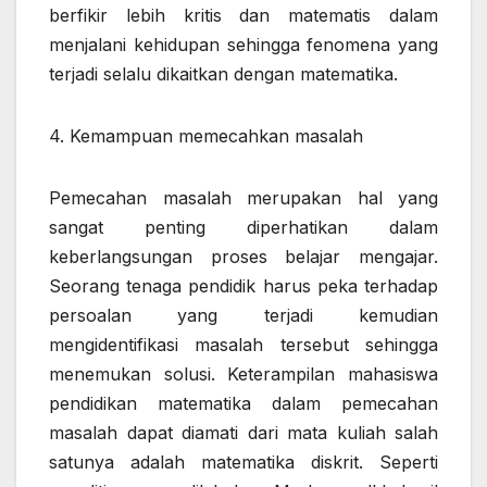
berfikir lebih kritis dan matematis dalam
menjalani kehidupan sehingga fenomena yang
terjadi selalu dikaitkan dengan matematika.
4. Kemampuan memecahkan masalah
Pemecahan masalah merupakan hal yang
sangat penting diperhatikan dalam
keberlangsungan proses belajar mengajar.
Seorang tenaga pendidik harus peka terhadap
persoalan yang terjadi kemudian
mengidentifikasi masalah tersebut sehingga
menemukan solusi. Keterampilan mahasiswa
pendidikan matematika dalam pemecahan
masalah dapat diamati dari mata kuliah salah
satunya adalah matematika diskrit. Seperti