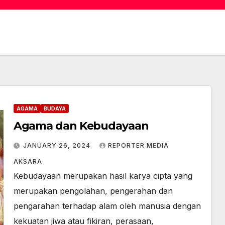
AGAMA
BUDAYA
Agama dan Kebudayaan
JANUARY 26, 2024
REPORTER MEDIA
AKSARA
Kebudayaan merupakan hasil karya cipta yang
merupakan pengolahan, pengerahan dan
pengarahan terhadap alam oleh manusia dengan
kekuatan jiwa atau fikiran, perasaan,