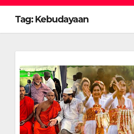
Tag:
Kebudayaan