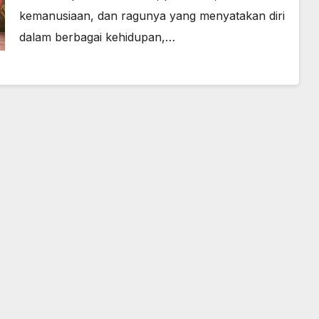
kemanusiaan, dan ragunya yang menyatakan diri
dalam berbagai kehidupan,…