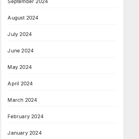
September 2024
August 2024
July 2024
June 2024
May 2024
April 2024
March 2024
February 2024
January 2024