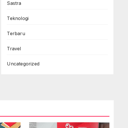
Sastra
Teknologi
Terbaru
Travel
Uncategorized