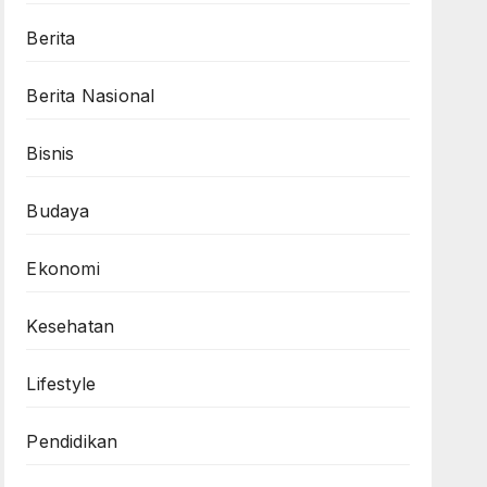
Berita
Berita Nasional
Bisnis
Budaya
Ekonomi
Kesehatan
Lifestyle
Pendidikan