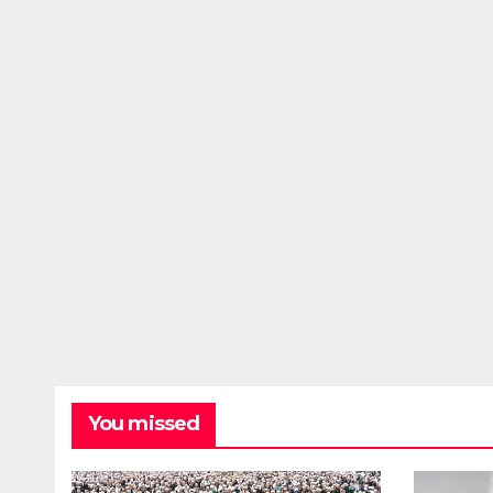
You missed