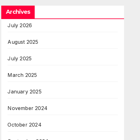
Archives
July 2026
August 2025
July 2025
March 2025
January 2025
November 2024
October 2024