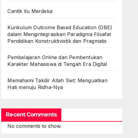
Cantik itu Merdeka
Kurikulum Outcome Based Education (OBE)
dalam Mengintegrasikan Paradigma Filsafat
Pendidikan Konstruktivistik dan Pragmatis
Pembelajaran Online dan Pembentukan
Karakter Mahasiswa di Tengah Era Digital
Memahami Takdir Allah Swt: Menguatkan
Hati menuju Ridha-Nya
Recent Comments
No comments to show.