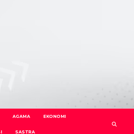
AGAMA
EKONOMI
I
SASTRA