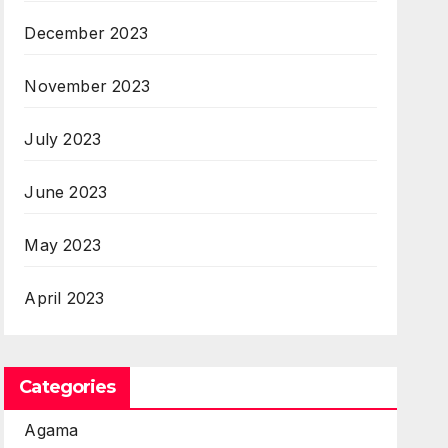
December 2023
November 2023
July 2023
June 2023
May 2023
April 2023
Categories
Agama