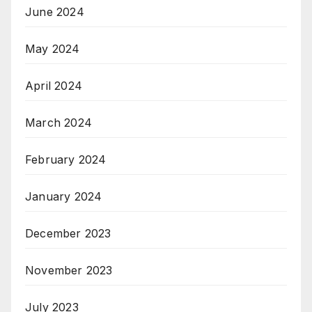
June 2024
May 2024
April 2024
March 2024
February 2024
January 2024
December 2023
November 2023
July 2023