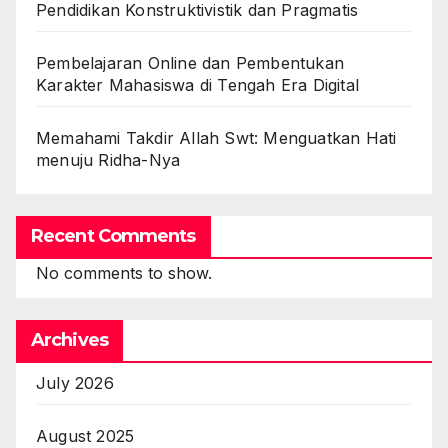
Pendidikan Konstruktivistik dan Pragmatis
Pembelajaran Online dan Pembentukan
Karakter Mahasiswa di Tengah Era Digital
Memahami Takdir Allah Swt: Menguatkan Hati
menuju Ridha-Nya
Recent Comments
No comments to show.
Archives
July 2026
August 2025