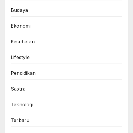
Budaya
Ekonomi
Kesehatan
Lifestyle
Pendidikan
Sastra
Teknologi
Terbaru