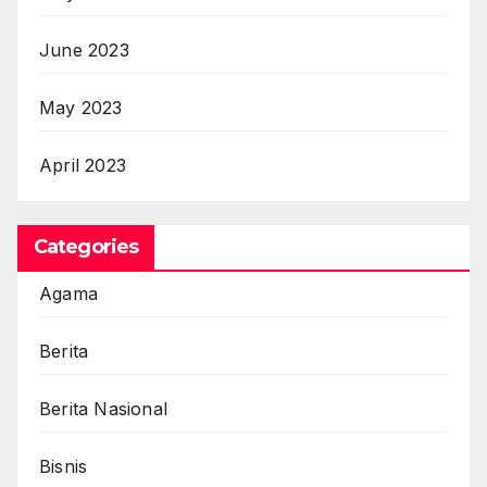
June 2023
May 2023
April 2023
Categories
Agama
Berita
Berita Nasional
Bisnis