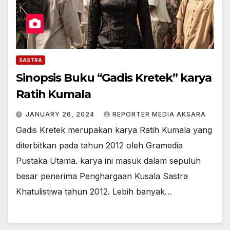
SASTRA
Sinopsis Buku “Gadis Kretek” karya
Ratih Kumala
JANUARY 26, 2024
REPORTER MEDIA AKSARA
Gadis Kretek merupakan karya Ratih Kumala yang
diterbitkan pada tahun 2012 oleh Gramedia
Pustaka Utama. karya ini masuk dalam sepuluh
besar penerima Penghargaan Kusala Sastra
Khatulistiwa tahun 2012. Lebih banyak…