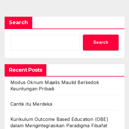
Search
Search
Recent Posts
Modus Oknum Majelis Maulid Berkedok
Keuntungan Pribadi
Cantik itu Merdeka
Kurikulum Outcome Based Education (OBE)
dalam Mengintegrasikan Paradigma Filsafat