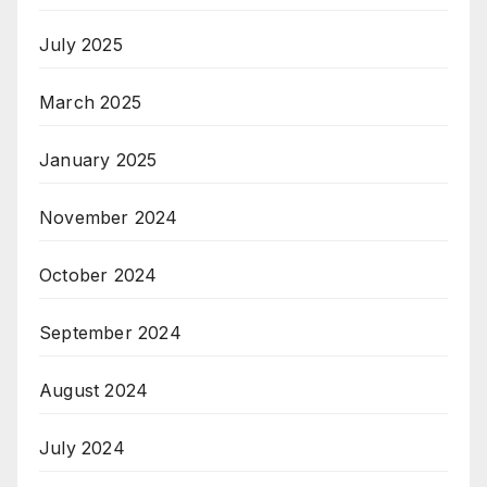
July 2025
March 2025
January 2025
November 2024
October 2024
September 2024
August 2024
July 2024