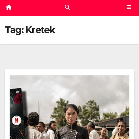
Tag:
Kretek