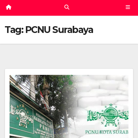
Tag:
PCNU Surabaya