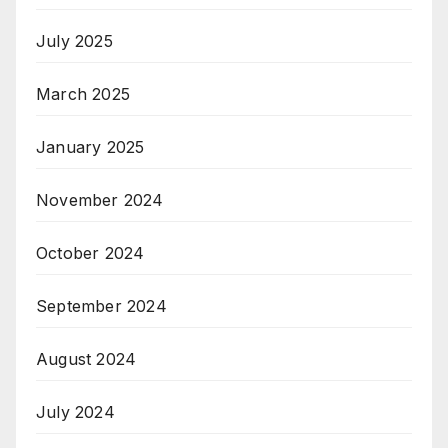
July 2025
March 2025
January 2025
November 2024
October 2024
September 2024
August 2024
July 2024