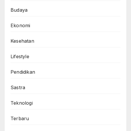
Budaya
Ekonomi
Kesehatan
Lifestyle
Pendidikan
Sastra
Teknologi
Terbaru