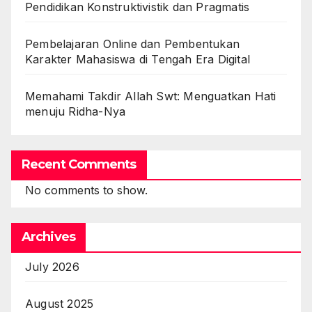
Pendidikan Konstruktivistik dan Pragmatis
Pembelajaran Online dan Pembentukan
Karakter Mahasiswa di Tengah Era Digital
Memahami Takdir Allah Swt: Menguatkan Hati
menuju Ridha-Nya
Recent Comments
No comments to show.
Archives
July 2026
August 2025