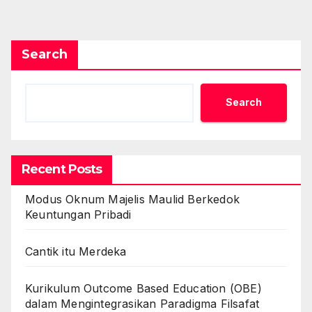
Search
Search
Recent Posts
Modus Oknum Majelis Maulid Berkedok
Keuntungan Pribadi
Cantik itu Merdeka
Kurikulum Outcome Based Education (OBE)
dalam Mengintegrasikan Paradigma Filsafat