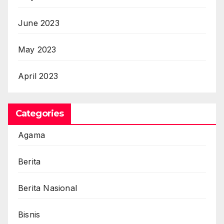
June 2023
May 2023
April 2023
Categories
Agama
Berita
Berita Nasional
Bisnis