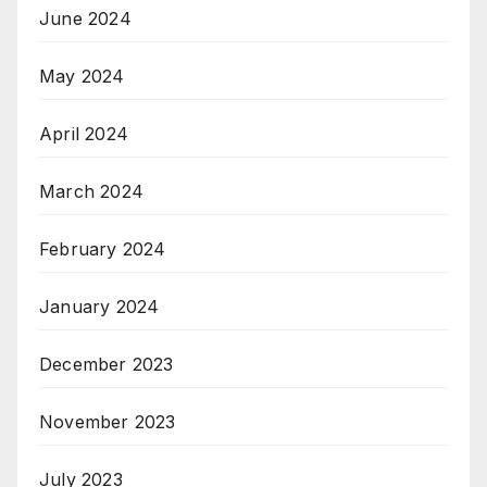
June 2024
May 2024
April 2024
March 2024
February 2024
January 2024
December 2023
November 2023
July 2023