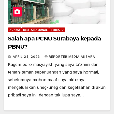
AGAMA
BERITA NASIONAL
TERBARU
Salah apa PCNU Surabaya kepada
PBNU?
APRIL 24, 2023
REPORTER MEDIA AKSARA
Kagem poro masyayikh yang saya ta’zhimi dan
teman-teman seperjuangan yang saya hormati,
sebelumnya mohon maaf saya akhirnya
mengeluarkan uneg-uneg dan kegelisahan di akun
pribadi saya ini, dengan tak lupa saya…