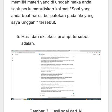
memiliki materi yang di unggah maka anda
tidak perlu menuliskan kalimat “Soal yang
anda buat harus berpatokan pada file yang
saya unggah.” tersebut.
Hasil dari eksekusi prompt tersebut
adalah.
Gambar 3. Hasil soal dari AI