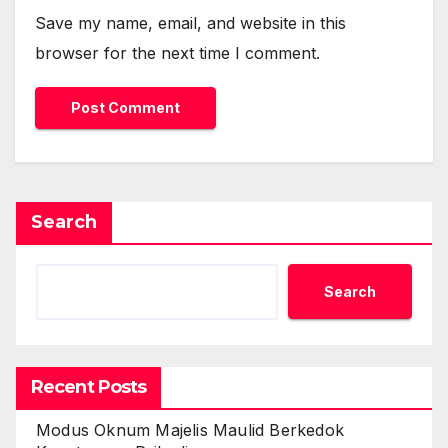
Save my name, email, and website in this
browser for the next time I comment.
Search
Search
Recent Posts
Modus Oknum Majelis Maulid Berkedok