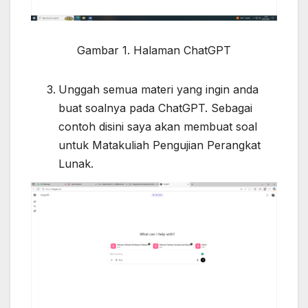
Gambar 1. Halaman ChatGPT
Unggah semua materi yang ingin anda
buat soalnya pada ChatGPT. Sebagai
contoh disini saya akan membuat soal
untuk Matakuliah Pengujian Perangkat
Lunak.