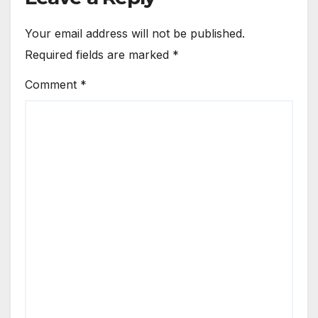
Your email address will not be published.
Required fields are marked
*
Comment
*