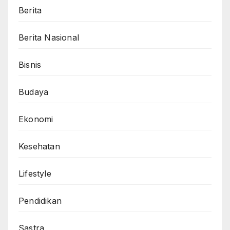
Berita
Berita Nasional
Bisnis
Budaya
Ekonomi
Kesehatan
Lifestyle
Pendidikan
Sastra