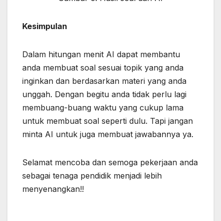
Kesimpulan
Dalam hitungan menit AI dapat membantu
anda membuat soal sesuai topik yang anda
inginkan dan berdasarkan materi yang anda
unggah. Dengan begitu anda tidak perlu lagi
membuang-buang waktu yang cukup lama
untuk membuat soal seperti dulu. Tapi jangan
minta AI untuk juga membuat jawabannya ya.
Selamat mencoba dan semoga pekerjaan anda
sebagai tenaga pendidik menjadi lebih
menyenangkan!!