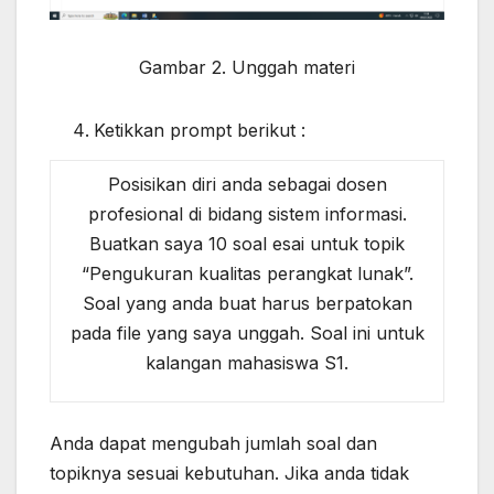
Gambar 2. Unggah materi
Ketikkan prompt berikut :
Posisikan diri anda sebagai dosen
profesional di bidang sistem informasi.
Buatkan saya 10 soal esai untuk topik
“Pengukuran kualitas perangkat lunak”.
Soal yang anda buat harus berpatokan
pada file yang saya unggah. Soal ini untuk
kalangan mahasiswa S1.
Anda dapat mengubah jumlah soal dan
topiknya sesuai kebutuhan. Jika anda tidak