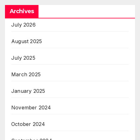
Archives
July 2026
August 2025
July 2025
March 2025
January 2025
November 2024
October 2024