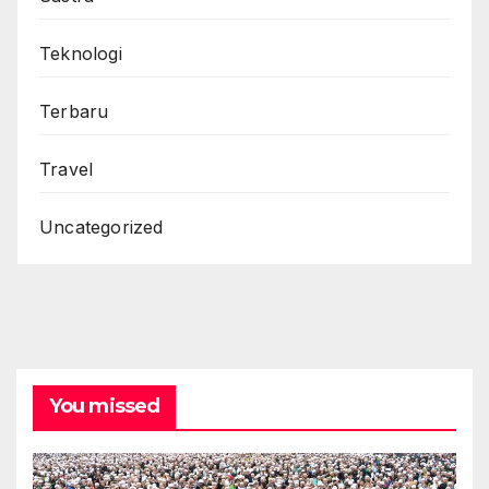
Teknologi
Terbaru
Travel
Uncategorized
You missed