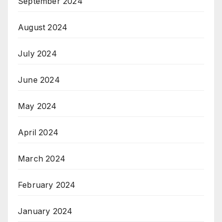
September 2024
August 2024
July 2024
June 2024
May 2024
April 2024
March 2024
February 2024
January 2024