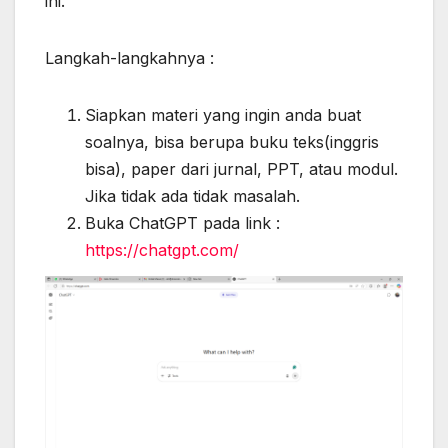
ini.
Langkah-langkahnya :
Siapkan materi yang ingin anda buat
soalnya, bisa berupa buku teks(inggris
bisa), paper dari jurnal, PPT, atau modul.
Jika tidak ada tidak masalah.
Buka ChatGPT pada link :
https://chatgpt.com/