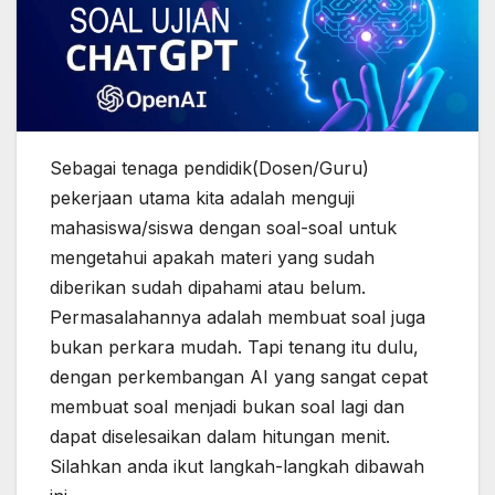
Sebagai tenaga pendidik(Dosen/Guru)
pekerjaan utama kita adalah menguji
mahasiswa/siswa dengan soal-soal untuk
mengetahui apakah materi yang sudah
diberikan sudah dipahami atau belum.
Permasalahannya adalah membuat soal juga
bukan perkara mudah. Tapi tenang itu dulu,
dengan perkembangan AI yang sangat cepat
membuat soal menjadi bukan soal lagi dan
dapat diselesaikan dalam hitungan menit.
Silahkan anda ikut langkah-langkah dibawah