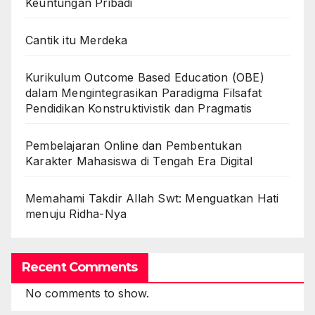
Keuntungan Pribadi
Cantik itu Merdeka
Kurikulum Outcome Based Education (OBE)
dalam Mengintegrasikan Paradigma Filsafat
Pendidikan Konstruktivistik dan Pragmatis
Pembelajaran Online dan Pembentukan
Karakter Mahasiswa di Tengah Era Digital
Memahami Takdir Allah Swt: Menguatkan Hati
menuju Ridha-Nya
Recent Comments
No comments to show.