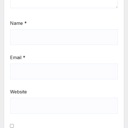
Name
*
Email
*
Website