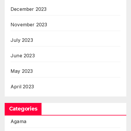
December 2023
November 2023
July 2023
June 2023
May 2023
April 2023
Categories
Agama