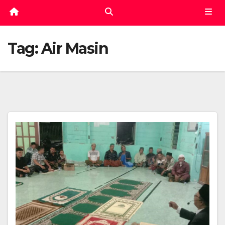
Tag:
Air Masin