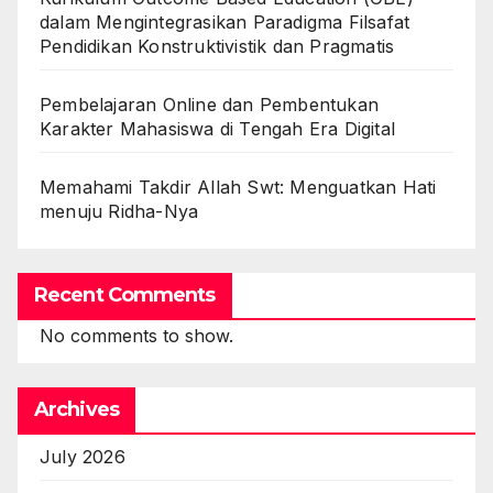
dalam Mengintegrasikan Paradigma Filsafat
Pendidikan Konstruktivistik dan Pragmatis
Pembelajaran Online dan Pembentukan
Karakter Mahasiswa di Tengah Era Digital
Memahami Takdir Allah Swt: Menguatkan Hati
menuju Ridha-Nya
Recent Comments
No comments to show.
Archives
July 2026