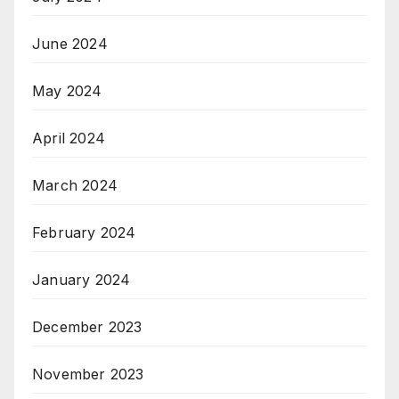
June 2024
May 2024
April 2024
March 2024
February 2024
January 2024
December 2023
November 2023