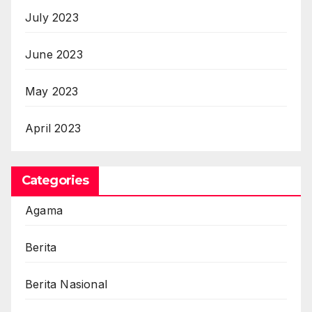
July 2023
June 2023
May 2023
April 2023
Categories
Agama
Berita
Berita Nasional