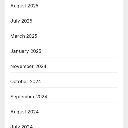
August 2025
July 2025
March 2025
January 2025
November 2024
October 2024
September 2024
August 2024
July 2024