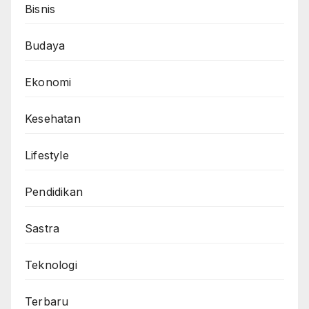
Bisnis
Budaya
Ekonomi
Kesehatan
Lifestyle
Pendidikan
Sastra
Teknologi
Terbaru