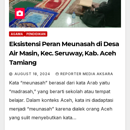
AGAMA
PENDIDIKAN
Eksistensi Peran Meunasah di Desa
Air Masin, Kec. Seruway, Kab. Aceh
Tamiang
AUGUST 18, 2024
REPORTER MEDIA AKSARA
Kata “meunasah” berasal dari kata Arab yaitu
“madrasah,” yang berarti sekolah atau tempat
belajar. Dalam konteks Aceh, kata ini diadaptasi
menjadi “meunasah” karena dialek orang Aceh
yang sulit menyebutkan kata…