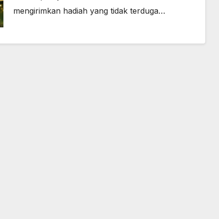
mengirimkan hadiah yang tidak terduga…