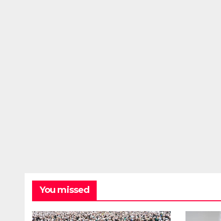
You missed