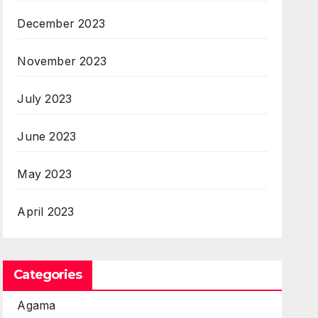
December 2023
November 2023
July 2023
June 2023
May 2023
April 2023
Categories
Agama