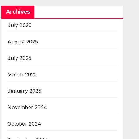
Archives
July 2026
August 2025
July 2025
March 2025
January 2025
November 2024
October 2024