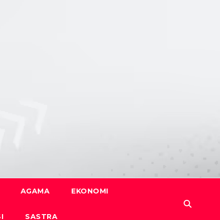
AGAMA
EKONOMI
I
SASTRA