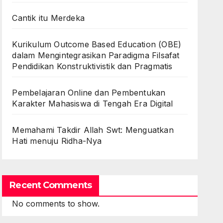
Cantik itu Merdeka
Kurikulum Outcome Based Education (OBE)
dalam Mengintegrasikan Paradigma Filsafat
Pendidikan Konstruktivistik dan Pragmatis
Pembelajaran Online dan Pembentukan
Karakter Mahasiswa di Tengah Era Digital
Memahami Takdir Allah Swt: Menguatkan
Hati menuju Ridha-Nya
Recent Comments
No comments to show.