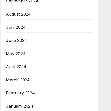
September 2024
August 2024
July 2024
June 2024
May 2024
April 2024
March 2024
February 2024
January 2024