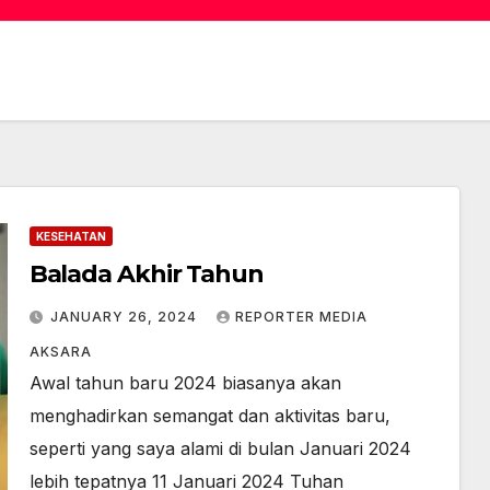
KESEHATAN
Balada Akhir Tahun
JANUARY 26, 2024
REPORTER MEDIA
AKSARA
Awal tahun baru 2024 biasanya akan
menghadirkan semangat dan aktivitas baru,
seperti yang saya alami di bulan Januari 2024
lebih tepatnya 11 Januari 2024 Tuhan