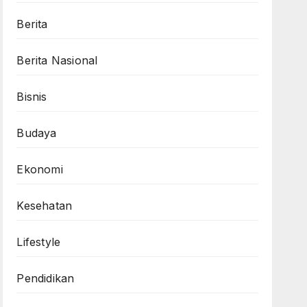
Berita
Berita Nasional
Bisnis
Budaya
Ekonomi
Kesehatan
Lifestyle
Pendidikan