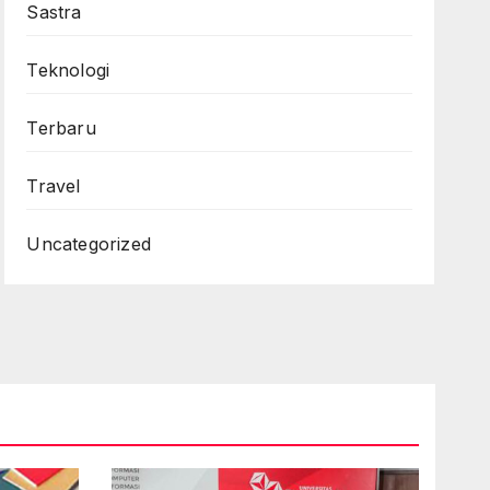
Sastra
Teknologi
Terbaru
Travel
Uncategorized