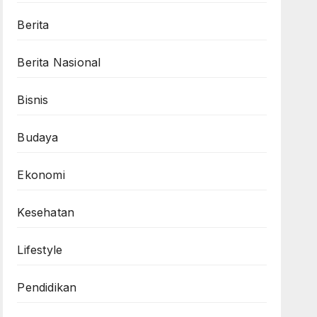
Berita
Berita Nasional
Bisnis
Budaya
Ekonomi
Kesehatan
Lifestyle
Pendidikan