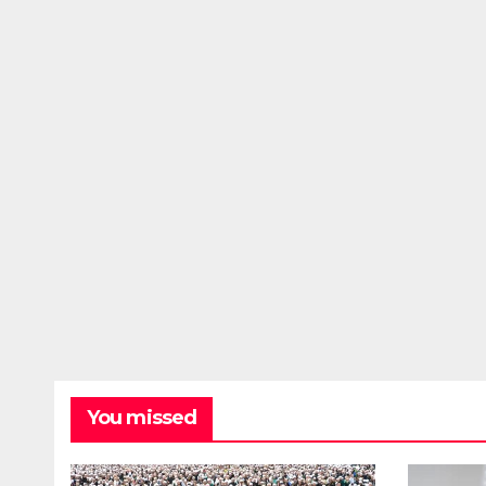
You missed