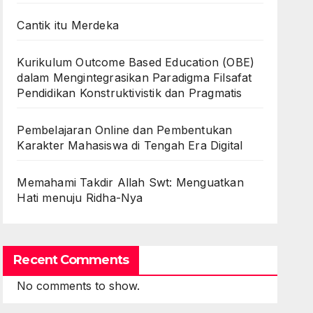
Cantik itu Merdeka
Kurikulum Outcome Based Education (OBE)
dalam Mengintegrasikan Paradigma Filsafat
Pendidikan Konstruktivistik dan Pragmatis
Pembelajaran Online dan Pembentukan
Karakter Mahasiswa di Tengah Era Digital
Memahami Takdir Allah Swt: Menguatkan
Hati menuju Ridha-Nya
Recent Comments
No comments to show.