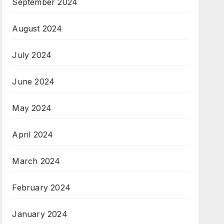
September 2024
August 2024
July 2024
June 2024
May 2024
April 2024
March 2024
February 2024
January 2024