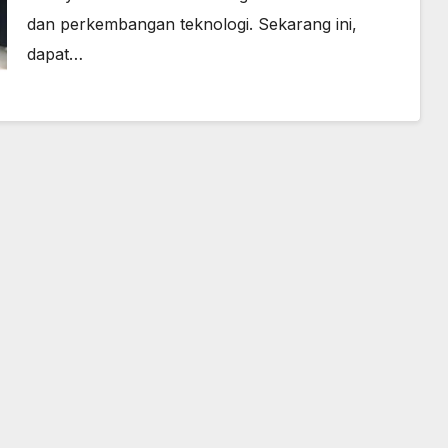
dan perkembangan teknologi. Sekarang ini,
dapat…