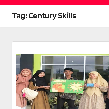
Tag:
Century Skills