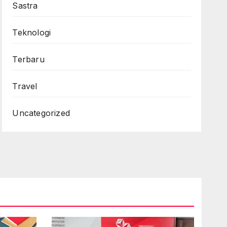
Sastra
Teknologi
Terbaru
Travel
Uncategorized