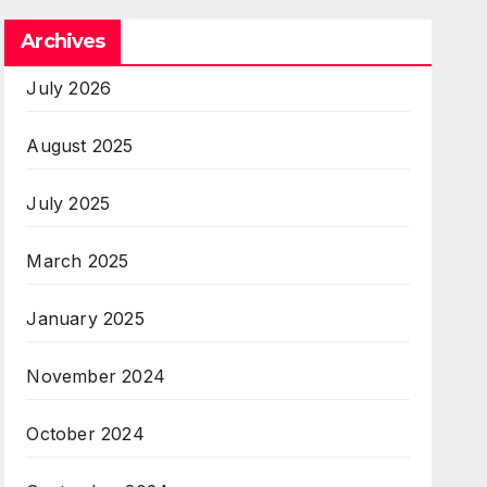
Archives
July 2026
August 2025
July 2025
March 2025
January 2025
November 2024
October 2024