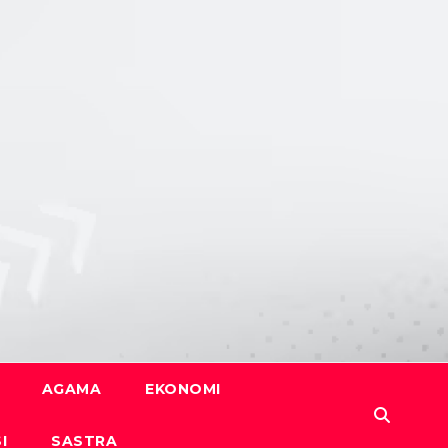
AGAMA
EKONOMI
I
SASTRA