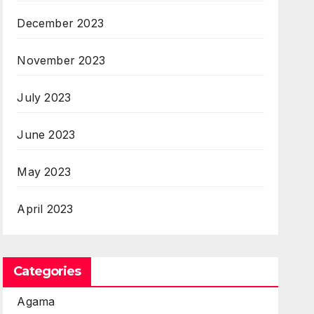
December 2023
November 2023
July 2023
June 2023
May 2023
April 2023
Categories
Agama