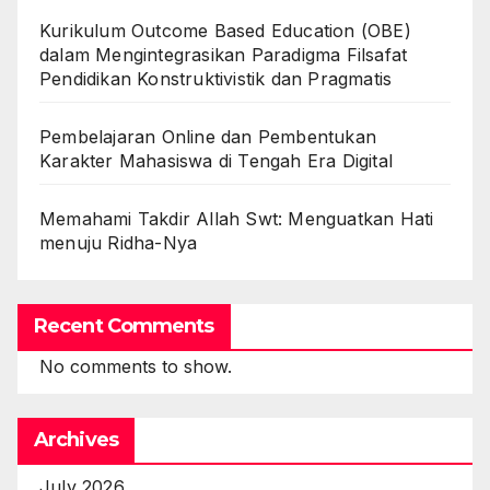
Kurikulum Outcome Based Education (OBE)
dalam Mengintegrasikan Paradigma Filsafat
Pendidikan Konstruktivistik dan Pragmatis
Pembelajaran Online dan Pembentukan
Karakter Mahasiswa di Tengah Era Digital
Memahami Takdir Allah Swt: Menguatkan Hati
menuju Ridha-Nya
Recent Comments
No comments to show.
Archives
July 2026