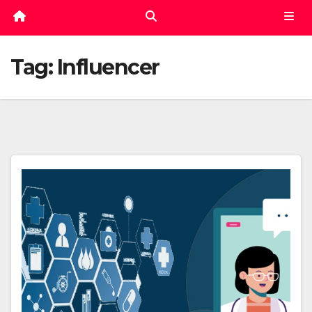
Tag:
Influencer