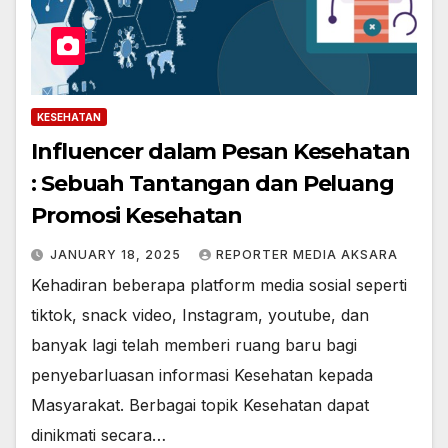
KESEHATAN
Influencer dalam Pesan Kesehatan
: Sebuah Tantangan dan Peluang
Promosi Kesehatan
JANUARY 18, 2025
REPORTER MEDIA AKSARA
Kehadiran beberapa platform media sosial seperti
tiktok, snack video, Instagram, youtube, dan
banyak lagi telah memberi ruang baru bagi
penyebarluasan informasi Kesehatan kepada
Masyarakat. Berbagai topik Kesehatan dapat
dinikmati secara…