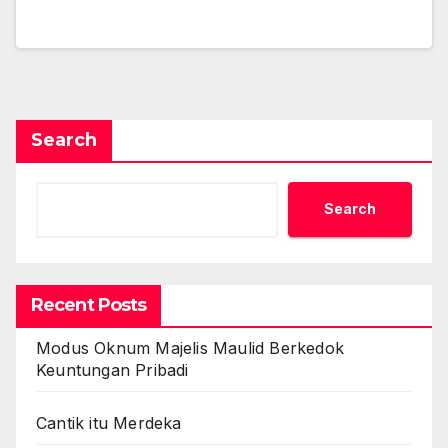
Search
Search
Recent Posts
Modus Oknum Majelis Maulid Berkedok
Keuntungan Pribadi
Cantik itu Merdeka