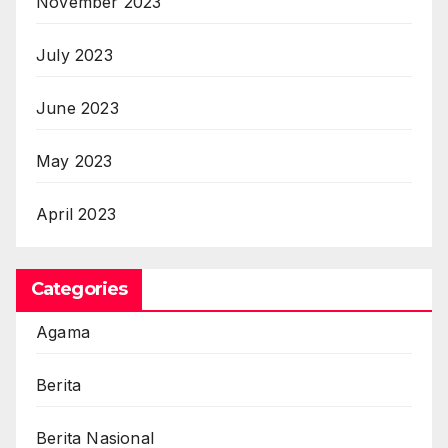
November 2023
July 2023
June 2023
May 2023
April 2023
Categories
Agama
Berita
Berita Nasional