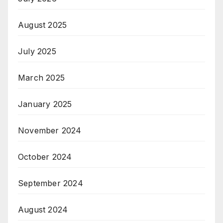
August 2025
July 2025
March 2025
January 2025
November 2024
October 2024
September 2024
August 2024