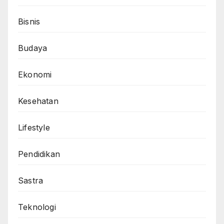
Bisnis
Budaya
Ekonomi
Kesehatan
Lifestyle
Pendidikan
Sastra
Teknologi