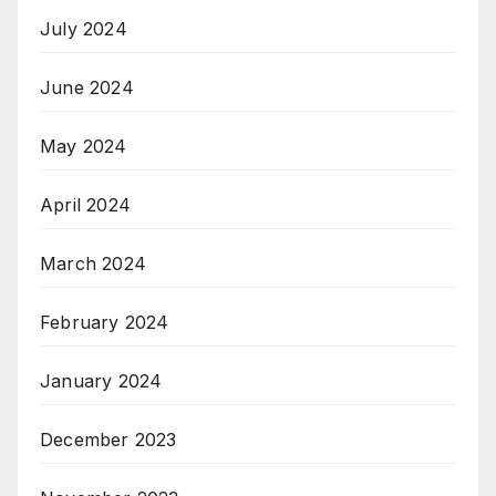
July 2024
June 2024
May 2024
April 2024
March 2024
February 2024
January 2024
December 2023