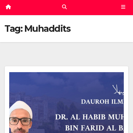
Tag:
Muhaddits