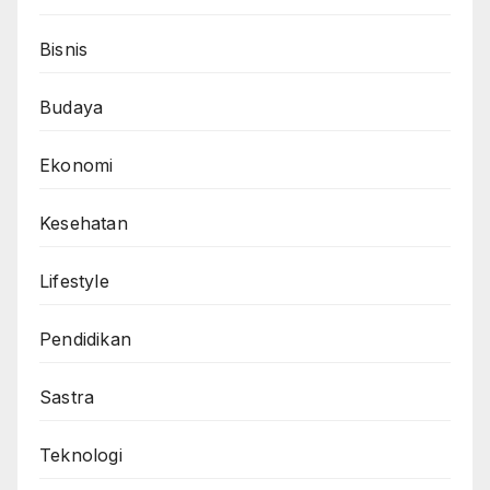
Bisnis
Budaya
Ekonomi
Kesehatan
Lifestyle
Pendidikan
Sastra
Teknologi