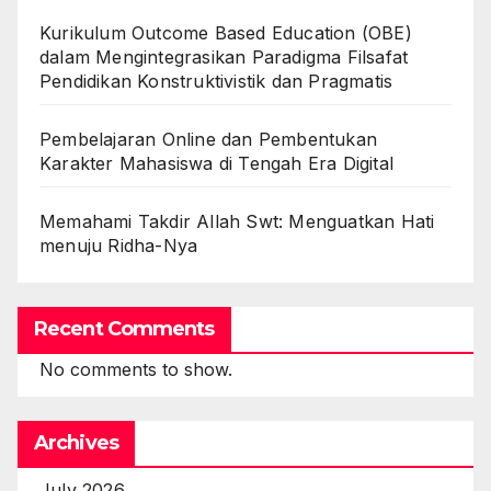
Kurikulum Outcome Based Education (OBE)
dalam Mengintegrasikan Paradigma Filsafat
Pendidikan Konstruktivistik dan Pragmatis
Pembelajaran Online dan Pembentukan
Karakter Mahasiswa di Tengah Era Digital
Memahami Takdir Allah Swt: Menguatkan Hati
menuju Ridha-Nya
Recent Comments
No comments to show.
Archives
July 2026