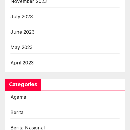
November 2023
July 2023
June 2023
May 2023
April 2023
Categories
Agama
Berita
Berita Nasional