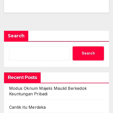
Search
Search
Recent Posts
Modus Oknum Majelis Maulid Berkedok
Keuntungan Pribadi
Cantik itu Merdeka