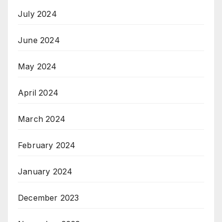
July 2024
June 2024
May 2024
April 2024
March 2024
February 2024
January 2024
December 2023