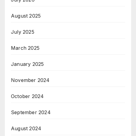
August 2025
July 2025
March 2025
January 2025
November 2024
October 2024
September 2024
August 2024