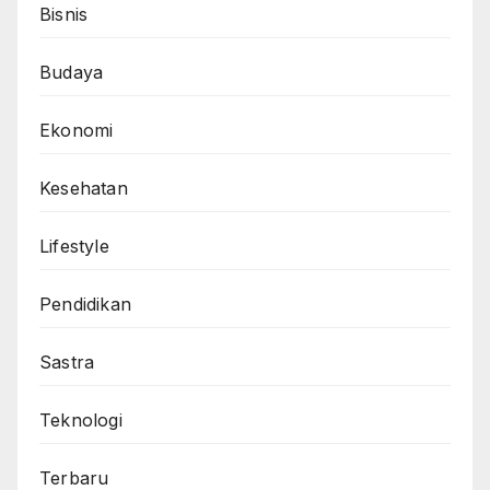
Bisnis
Budaya
Ekonomi
Kesehatan
Lifestyle
Pendidikan
Sastra
Teknologi
Terbaru