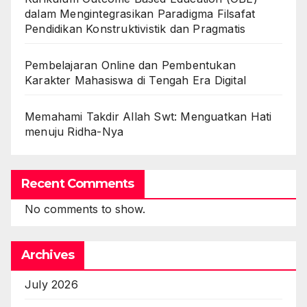
dalam Mengintegrasikan Paradigma Filsafat
Pendidikan Konstruktivistik dan Pragmatis
Pembelajaran Online dan Pembentukan
Karakter Mahasiswa di Tengah Era Digital
Memahami Takdir Allah Swt: Menguatkan Hati
menuju Ridha-Nya
Recent Comments
No comments to show.
Archives
July 2026