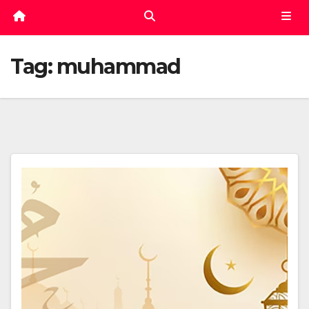
Tag:
muhammad