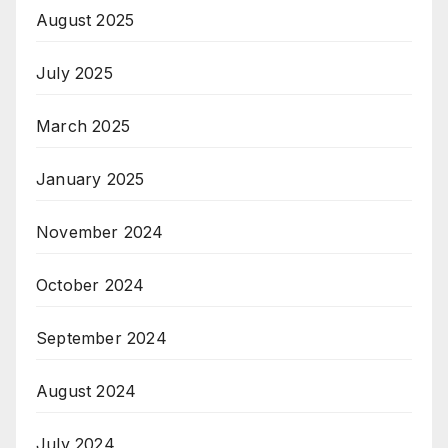
August 2025
July 2025
March 2025
January 2025
November 2024
October 2024
September 2024
August 2024
July 2024