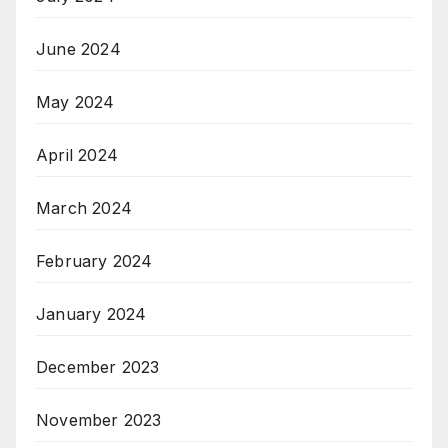
June 2024
May 2024
April 2024
March 2024
February 2024
January 2024
December 2023
November 2023