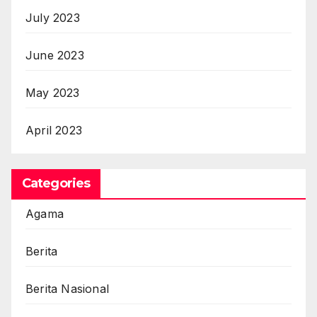
July 2023
June 2023
May 2023
April 2023
Categories
Agama
Berita
Berita Nasional