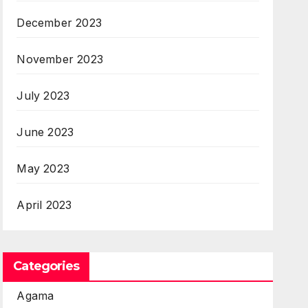
December 2023
November 2023
July 2023
June 2023
May 2023
April 2023
Categories
Agama