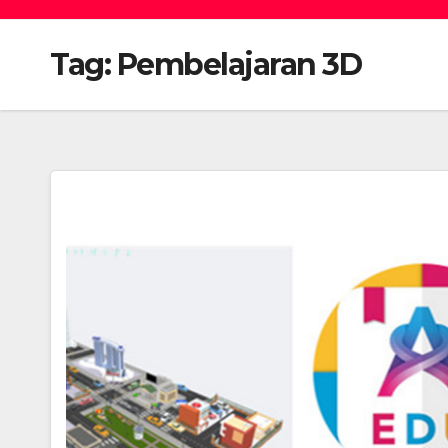
Tag:
Pembelajaran 3D