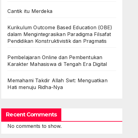
Cantik itu Merdeka
Kurikulum Outcome Based Education (OBE)
dalam Mengintegrasikan Paradigma Filsafat
Pendidikan Konstruktivistik dan Pragmatis
Pembelajaran Online dan Pembentukan
Karakter Mahasiswa di Tengah Era Digital
Memahami Takdir Allah Swt: Menguatkan
Hati menuju Ridha-Nya
Recent Comments
No comments to show.