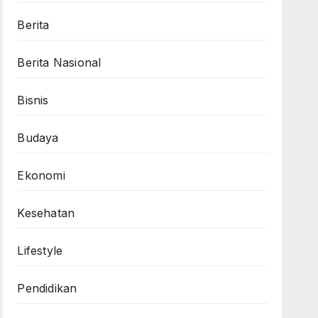
Berita
Berita Nasional
Bisnis
Budaya
Ekonomi
Kesehatan
Lifestyle
Pendidikan