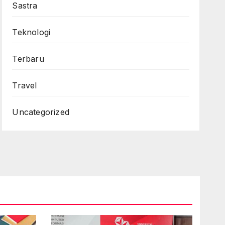
Sastra
Teknologi
Terbaru
Travel
Uncategorized