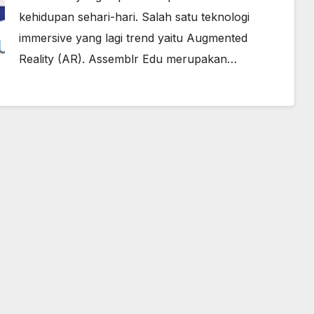
kehidupan sehari-hari. Salah satu teknologi
immersive yang lagi trend yaitu Augmented
Reality (AR). Assemblr Edu merupakan…