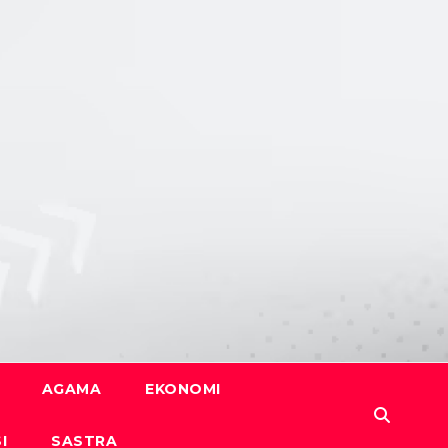
AGAMA
EKONOMI
I
SASTRA