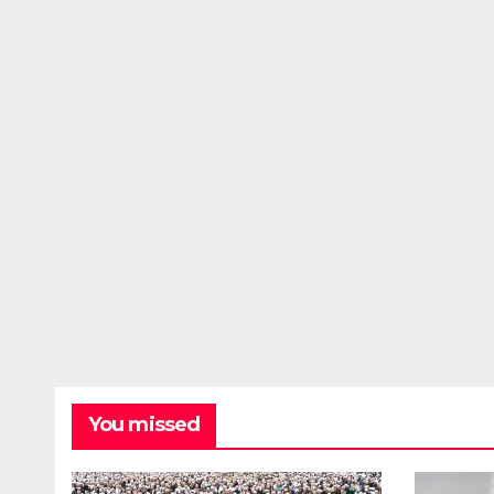
You missed