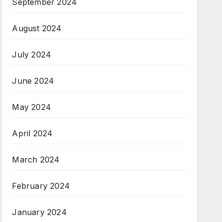
September 2024
August 2024
July 2024
June 2024
May 2024
April 2024
March 2024
February 2024
January 2024