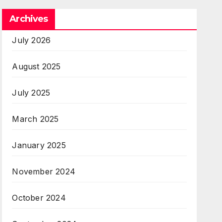
Archives
July 2026
August 2025
July 2025
March 2025
January 2025
November 2024
October 2024