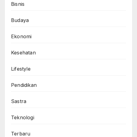
Bisnis
Budaya
Ekonomi
Kesehatan
Lifestyle
Pendidikan
Sastra
Teknologi
Terbaru