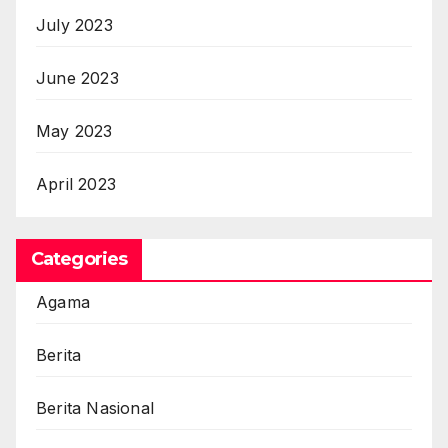
July 2023
June 2023
May 2023
April 2023
Categories
Agama
Berita
Berita Nasional