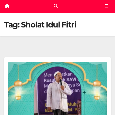
Tag:
Sholat Idul Fitri