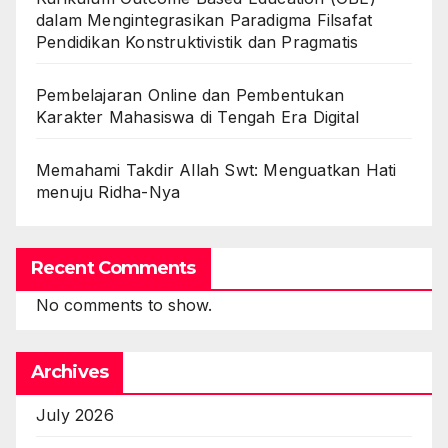
dalam Mengintegrasikan Paradigma Filsafat
Pendidikan Konstruktivistik dan Pragmatis
Pembelajaran Online dan Pembentukan
Karakter Mahasiswa di Tengah Era Digital
Memahami Takdir Allah Swt: Menguatkan Hati
menuju Ridha-Nya
Recent Comments
No comments to show.
Archives
July 2026