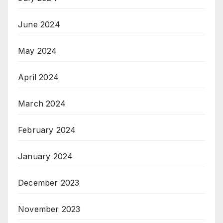
June 2024
May 2024
April 2024
March 2024
February 2024
January 2024
December 2023
November 2023