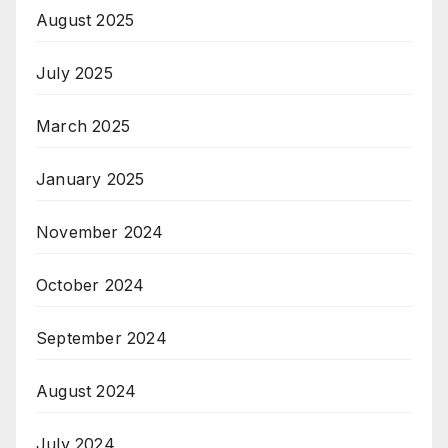
August 2025
July 2025
March 2025
January 2025
November 2024
October 2024
September 2024
August 2024
July 2024