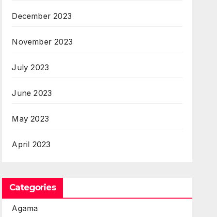
December 2023
November 2023
July 2023
June 2023
May 2023
April 2023
Categories
Agama