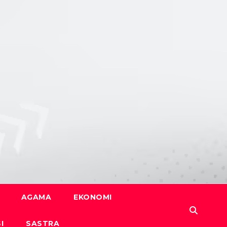
AGAMA
EKONOMI
I
SASTRA