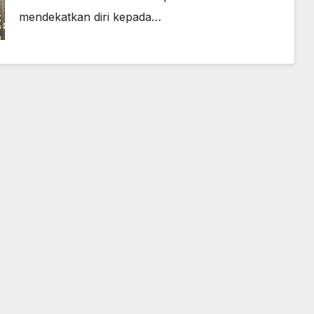
mendekatkan diri kepada…