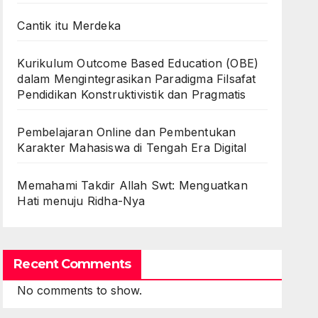
Cantik itu Merdeka
Kurikulum Outcome Based Education (OBE)
dalam Mengintegrasikan Paradigma Filsafat
Pendidikan Konstruktivistik dan Pragmatis
Pembelajaran Online dan Pembentukan
Karakter Mahasiswa di Tengah Era Digital
Memahami Takdir Allah Swt: Menguatkan
Hati menuju Ridha-Nya
Recent Comments
No comments to show.