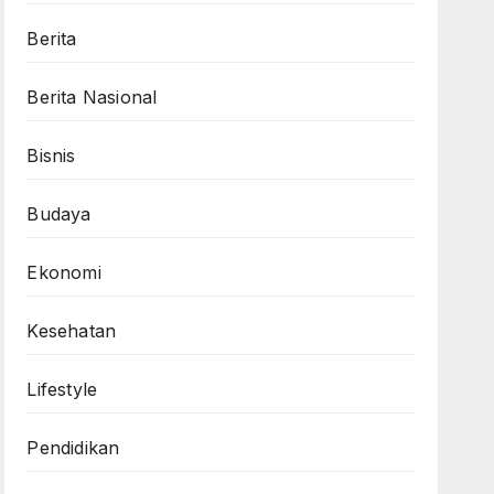
Berita
Berita Nasional
Bisnis
Budaya
Ekonomi
Kesehatan
Lifestyle
Pendidikan