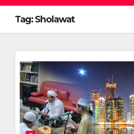
Tag:
Sholawat