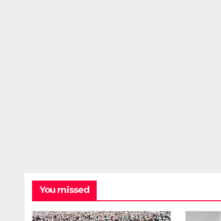
You missed