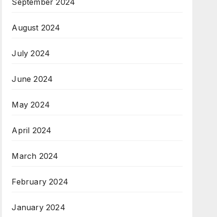
September 2024
August 2024
July 2024
June 2024
May 2024
April 2024
March 2024
February 2024
January 2024