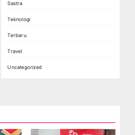
Sastra
Teknologi
Terbaru
Travel
Uncategorized