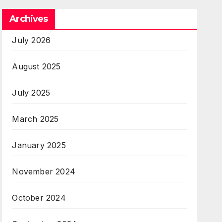
Archives
July 2026
August 2025
July 2025
March 2025
January 2025
November 2024
October 2024